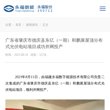
/
/
位置：
首页
新闻资讯
正文
广东省肇庆市德庆县东亿（一期）和鹏展屋顶分布
式光伏电站项目成功并网投产
时间：2023-08-16
浏览：527次
2023年8月11日，由福建永福数字能源技术有限公司负责二
次集成的广东省肇庆市德庆县东亿（一期）和鹏展屋顶分布式光
伏电站项目，顺利并网投产。