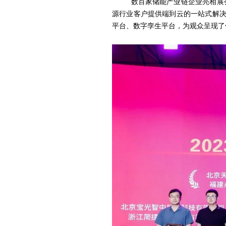
数百家储能产业链企业亮相展会。福
源行业客户提供端到云的一站式解决方
平台、数字孪生平台，为观众呈现了