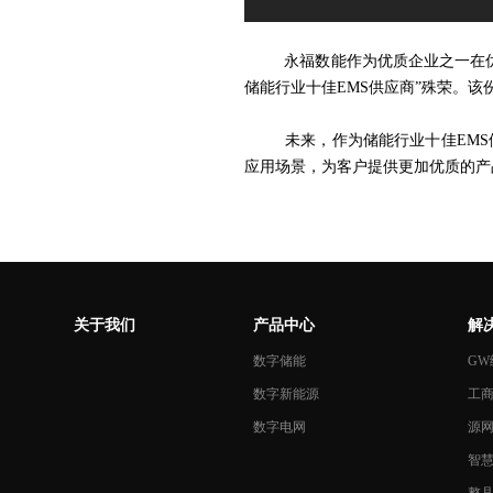
永福数能作为优质企业之一在优秀E
储能行业十佳EMS供应商”殊荣。
未来，作为储能行业十佳EMS供
应用场景，为客户提供更加优质的产
关于我们
产品中心
解
数字储能
GW
数字新能源
工商
数字电网
源
智
整